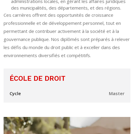
administrations locales, en gérant les affaires juridiques
des municipalités, des départements, et des régions.
Ces carrières offrent des opportunités de croissance
professionnelle et de développement personnel, tout en
permettant de contribuer activement à la société et à la
gouvernance publique. Nos diplômés sont préparés à relever
les défis du monde du droit public et à exceller dans des
environnements diversifiés et compétitifs.
ÉCOLE DE DROIT
Cycle
Master