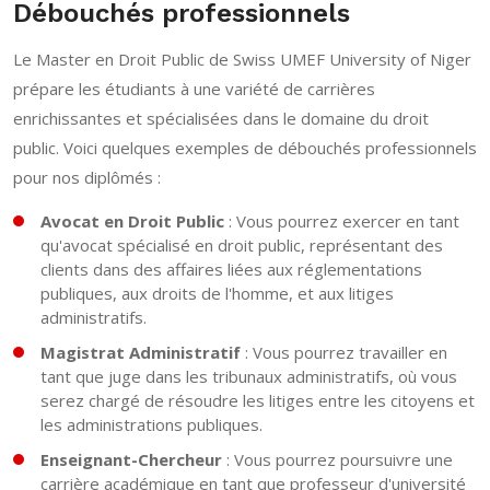
Débouchés professionnels
Le Master en Droit Public de Swiss UMEF University of Niger
prépare les étudiants à une variété de carrières
enrichissantes et spécialisées dans le domaine du droit
public. Voici quelques exemples de débouchés professionnels
pour nos diplômés :
Avocat en Droit Public
: Vous pourrez exercer en tant
qu'avocat spécialisé en droit public, représentant des
clients dans des affaires liées aux réglementations
publiques, aux droits de l'homme, et aux litiges
administratifs.
Magistrat Administratif
: Vous pourrez travailler en
tant que juge dans les tribunaux administratifs, où vous
serez chargé de résoudre les litiges entre les citoyens et
les administrations publiques.
Enseignant-Chercheur
: Vous pourrez poursuivre une
carrière académique en tant que professeur d'université