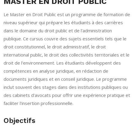
MASTER EN DROIT PUBLIC
Le Master en Droit Public est un programme de formation de
niveau supérieur qui prépare les étudiants à des carrières
dans le domaine du droit public et de l'administration
publique. Ce cursus couvre des sujets essentiels tels que le
droit constitutionnel, le droit administratif, le droit
international public, le droit des collectivités territoriales et le
droit de l'environnement. Les étudiants développent des
compétences en analyse juridique, en rédaction de
documents juridiques et en conseil juridique. Le programme
inclut souvent des stages dans des institutions publiques ou
des cabinets d'avocats pour offrir une expérience pratique et
faciliter l'insertion professionnelle.
Objectifs