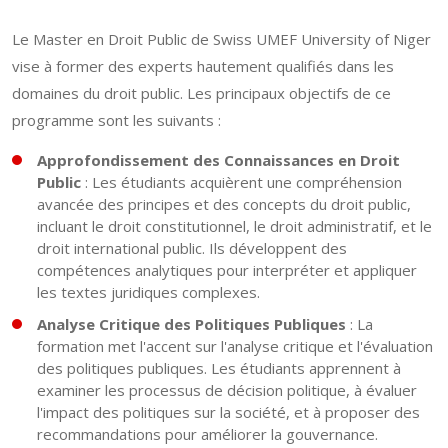
Le Master en Droit Public de Swiss UMEF University of Niger
vise à former des experts hautement qualifiés dans les
domaines du droit public. Les principaux objectifs de ce
programme sont les suivants :
Approfondissement des Connaissances en Droit
Public
: Les étudiants acquièrent une compréhension
avancée des principes et des concepts du droit public,
incluant le droit constitutionnel, le droit administratif, et le
droit international public. Ils développent des
compétences analytiques pour interpréter et appliquer
les textes juridiques complexes.
Analyse Critique des Politiques Publiques
: La
formation met l'accent sur l'analyse critique et l'évaluation
des politiques publiques. Les étudiants apprennent à
examiner les processus de décision politique, à évaluer
l'impact des politiques sur la société, et à proposer des
recommandations pour améliorer la gouvernance.