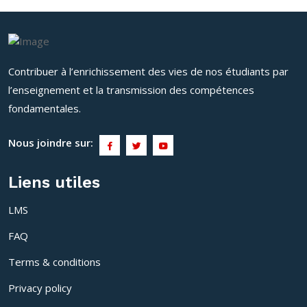
Contribuer à l’enrichissement des vies de nos étudiants par
l’enseignement et la transmission des compétences
fondamentales.
Nous joindre sur:
Liens utiles
LMS
FAQ
Terms & conditions
Privacy policy