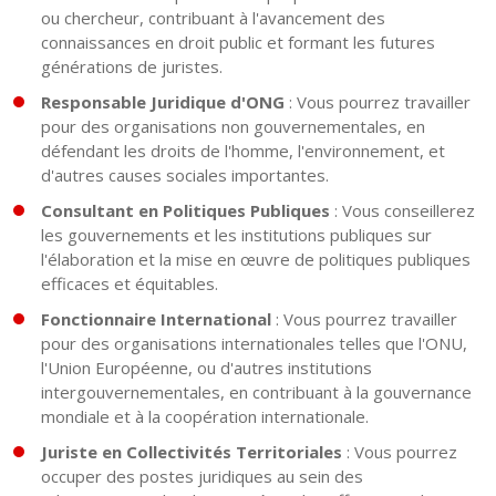
ou chercheur, contribuant à l'avancement des
connaissances en droit public et formant les futures
générations de juristes.
Responsable Juridique d'ONG
: Vous pourrez travailler
pour des organisations non gouvernementales, en
défendant les droits de l'homme, l'environnement, et
d'autres causes sociales importantes.
Consultant en Politiques Publiques
: Vous conseillerez
les gouvernements et les institutions publiques sur
l'élaboration et la mise en œuvre de politiques publiques
efficaces et équitables.
Fonctionnaire International
: Vous pourrez travailler
pour des organisations internationales telles que l'ONU,
l'Union Européenne, ou d'autres institutions
intergouvernementales, en contribuant à la gouvernance
mondiale et à la coopération internationale.
Juriste en Collectivités Territoriales
: Vous pourrez
occuper des postes juridiques au sein des