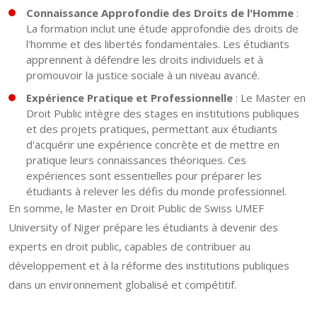
Connaissance Approfondie des Droits de l'Homme
:
La formation inclut une étude approfondie des droits de
l'homme et des libertés fondamentales. Les étudiants
apprennent à défendre les droits individuels et à
promouvoir la justice sociale à un niveau avancé.
Expérience Pratique et Professionnelle
: Le Master en
Droit Public intègre des stages en institutions publiques
et des projets pratiques, permettant aux étudiants
d'acquérir une expérience concrète et de mettre en
pratique leurs connaissances théoriques. Ces
expériences sont essentielles pour préparer les
étudiants à relever les défis du monde professionnel.
En somme, le Master en Droit Public de Swiss UMEF
University of Niger prépare les étudiants à devenir des
experts en droit public, capables de contribuer au
développement et à la réforme des institutions publiques
dans un environnement globalisé et compétitif.