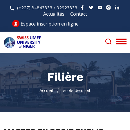
(+227) 84843333 / 92923333
Actualités
Contact
Espace inscription en ligne
Filière
Accueil
école de droit