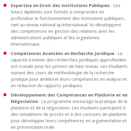
Expertise en Droit des Institutions Publiques
: Les
futurs diplômés sont formés à comprendre en
profondeur le fonctionnement des institutions publiques,
tant au niveau national qu'international. Ils développent
des compétences en gestion des relations avec les
administrations publiques et les organismes
internationaux.
Compétences Avancées en Recherche Juridique
: La
capacité à mener des recherches juridiques approfondies
est cruciale pour les juristes de haut niveau. Les étudiants
suivent des cours de méthodologie de la recherche
juridique pour améliorer leurs compétences en analyse et
en rédaction de rapports juridiques.
Développement des Compétences en Plaidoirie et en
Négociation
: Le programme encourage la pratique de la
plaidoirie et de la négociation. Les étudiants participent à
des simulations de procès et à des concours de plaidoirie
pour développer leurs compétences en argumentation et
en présentation orale.