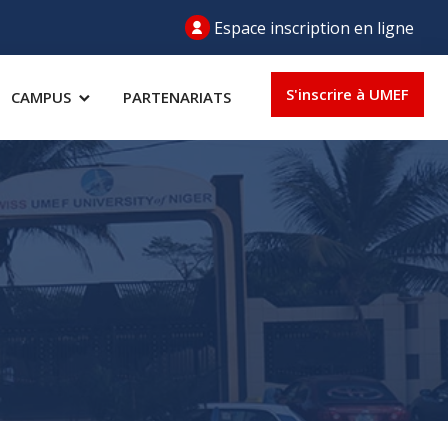
Espace inscription en ligne
S'inscrire à UMEF
CAMPUS
PARTENARIATS