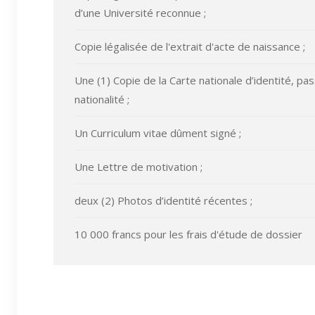
d’une Université reconnue ;
Copie légalisée de l'extrait d'acte de naissance ;
Une (1) Copie de la Carte nationale d’identité, pa
nationalité ;
Un Curriculum vitae dûment signé ;
Une Lettre de motivation ;
deux (2) Photos d’identité récentes ;
10 000 francs pour les frais d'étude de dossier