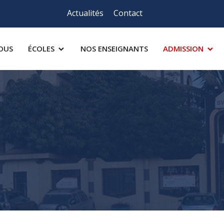
Actualités
Contact
OUS
ÉCOLES
NOS ENSEIGNANTS
ADMISSION