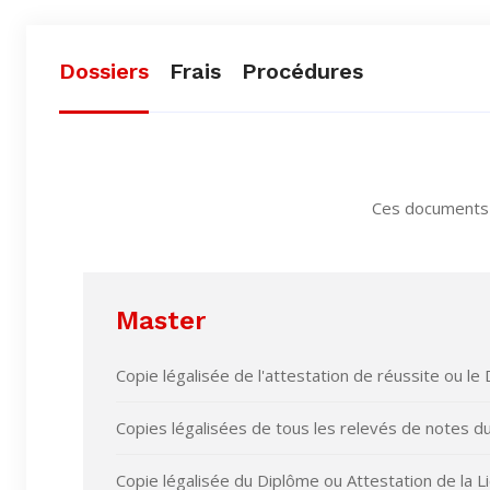
Dossiers
Frais
Procédures
Ces documents p
Master
Copie légalisée de l'attestation de réussite ou le
Copies légalisées de tous les relevés de notes du
Copie légalisée du Diplôme ou Attestation de la Li