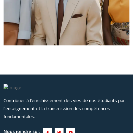
Contribuer à l’enrichissement des vies de nos étudiants par
l’enseignement et la transmission des compétences
fondamentales.
Nous joindre sur: