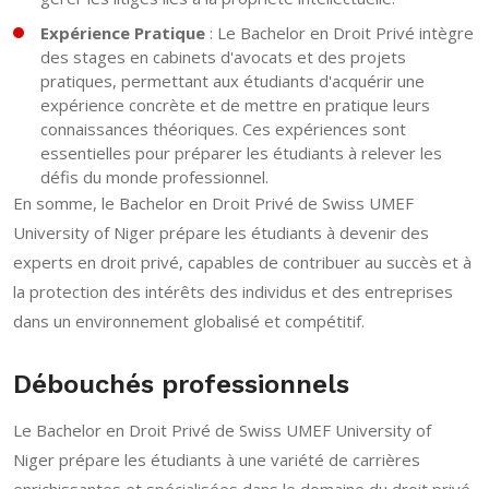
Expérience Pratique
: Le Bachelor en Droit Privé intègre
des stages en cabinets d'avocats et des projets
pratiques, permettant aux étudiants d'acquérir une
expérience concrète et de mettre en pratique leurs
connaissances théoriques. Ces expériences sont
essentielles pour préparer les étudiants à relever les
défis du monde professionnel.
En somme, le Bachelor en Droit Privé de Swiss UMEF
University of Niger prépare les étudiants à devenir des
experts en droit privé, capables de contribuer au succès et à
la protection des intérêts des individus et des entreprises
dans un environnement globalisé et compétitif.
Débouchés professionnels
Le Bachelor en Droit Privé de Swiss UMEF University of
Niger prépare les étudiants à une variété de carrières