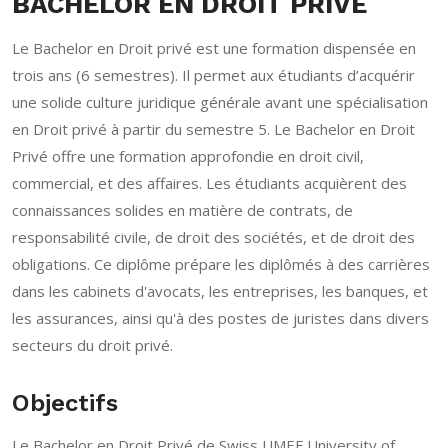
BACHELOR EN DROIT PRIVÉ
Le Bachelor en Droit privé est une formation dispensée en
trois ans (6 semestres). Il permet aux étudiants d’acquérir
une solide culture juridique générale avant une spécialisation
en Droit privé à partir du semestre 5. Le Bachelor en Droit
Privé offre une formation approfondie en droit civil,
commercial, et des affaires. Les étudiants acquièrent des
connaissances solides en matière de contrats, de
responsabilité civile, de droit des sociétés, et de droit des
obligations. Ce diplôme prépare les diplômés à des carrières
dans les cabinets d'avocats, les entreprises, les banques, et
les assurances, ainsi qu'à des postes de juristes dans divers
secteurs du droit privé.
Objectifs
Le Bachelor en Droit Privé de Swiss UMEF University of