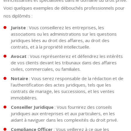
enrichissantes et spécialisées dans le domaine du droit privé.
Voici quelques exemples de débouchés professionnels pour
nos diplômés :
Juriste
: Vous conseillerez les entreprises, les
associations ou les administrations sur les questions
juridiques liées au droit des affaires, au droit des
contrats, et à la propriété intellectuelle.
Avocat
: Vous représenterez et défendrez les intérêts
de vos clients devant les tribunaux dans des affaires
civiles, commerciales, ou familiales.
Notaire
: Vous serez responsable de la rédaction et de
l'authentification des actes juridiques, tels que les
contrats de mariage, les successions, et les ventes
immobilières.
Conseiller Juridique
: Vous fournirez des conseils
juridiques aux entreprises et aux particuliers, en les
aidant à naviguer dans les complexités du droit privé.
Compliance Officer
: Vous veillerez à ce que les