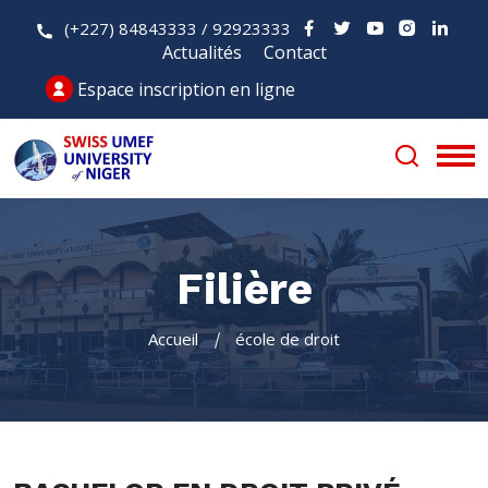
(+227) 84843333 / 92923333
Actualités
Contact
Espace inscription en ligne
Filière
Accueil
école de droit