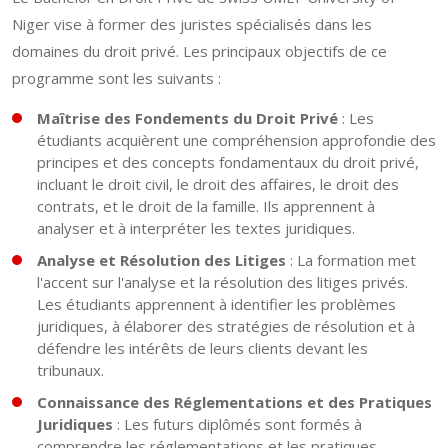
Niger vise à former des juristes spécialisés dans les
domaines du droit privé. Les principaux objectifs de ce
programme sont les suivants :
Maîtrise des Fondements du Droit Privé
: Les
étudiants acquièrent une compréhension approfondie des
principes et des concepts fondamentaux du droit privé,
incluant le droit civil, le droit des affaires, le droit des
contrats, et le droit de la famille. Ils apprennent à
analyser et à interpréter les textes juridiques.
Analyse et Résolution des Litiges
: La formation met
l'accent sur l'analyse et la résolution des litiges privés.
Les étudiants apprennent à identifier les problèmes
juridiques, à élaborer des stratégies de résolution et à
défendre les intérêts de leurs clients devant les
tribunaux.
Connaissance des Réglementations et des Pratiques
Juridiques
: Les futurs diplômés sont formés à
comprendre les réglementations et les pratiques