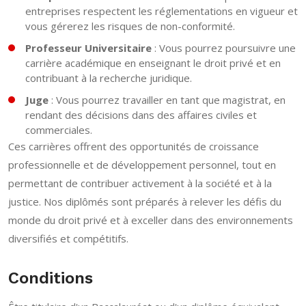
entreprises respectent les réglementations en vigueur et
vous gérerez les risques de non-conformité.
Professeur Universitaire
: Vous pourrez poursuivre une
carrière académique en enseignant le droit privé et en
contribuant à la recherche juridique.
Juge
: Vous pourrez travailler en tant que magistrat, en
rendant des décisions dans des affaires civiles et
commerciales.
Ces carrières offrent des opportunités de croissance
professionnelle et de développement personnel, tout en
permettant de contribuer activement à la société et à la
justice. Nos diplômés sont préparés à relever les défis du
monde du droit privé et à exceller dans des environnements
diversifiés et compétitifs.
Conditions