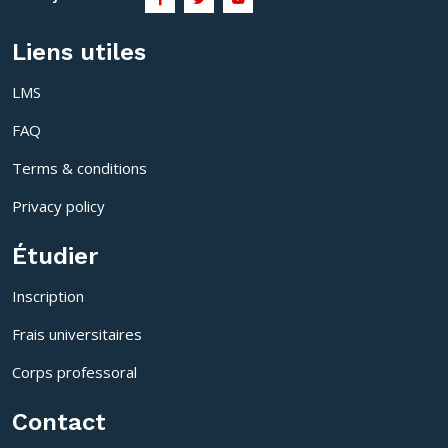
Liens utiles
LMS
FAQ
Terms & conditions
Privacy policy
Étudier
Inscription
Frais universitaires
Corps professoral
Contact