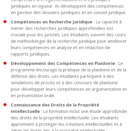
juridiques en vigueur. Ils développent des compétences
en gestion des dossiers juridiques et en conseil juridique.
Compétences en Recherche Juridique
: La capacité à
mener des recherches juridiques approfondies est
cruciale pour les juristes. Les étudiants suivent des cours
de méthodologie de la recherche juridique pour améliorer
leurs compétences en analyse et en rédaction de
rapports juridiques.
Développement des Compétences en Plaidoirie
: Le
programme encourage la pratique de la plaidoirie et de la
défense des droits. Les étudiants participent à des
simulations de procès et à des concours de plaidoirie
pour développer leurs compétences en argumentation et
en présentation orale.
Connaissance des Droits de la Propriété
Intellectuelle
: La formation inclut une étude approfondie
des droits de la propriété intellectuelle. Les étudiants
apprennent à protéger les créations intellectuelles et à
gérer les litiges liés à la propriété intellectuelle.