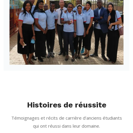
Histoires de réussite
Témoignages et récits de carrière d'anciens étudiants
qui ont réussi dans leur domaine.