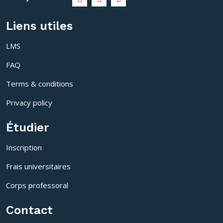
Liens utiles
LMS
FAQ
Terms & conditions
Privacy policy
Étudier
Inscription
Frais universitaires
Corps professoral
Contact