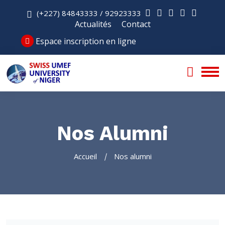
(+227) 84843333 / 92923333
Actualités
Contact
Espace inscription en ligne
Nos Alumni
Accueil
Nos alumni