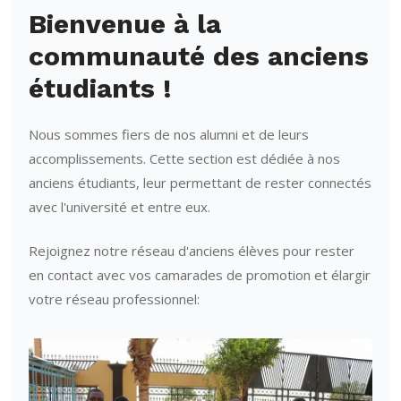
Bienvenue à la
communauté des anciens
étudiants !
Nous sommes fiers de nos alumni et de leurs
accomplissements. Cette section est dédiée à nos
anciens étudiants, leur permettant de rester connectés
avec l'université et entre eux.
Rejoignez notre réseau d'anciens élèves pour rester
en contact avec vos camarades de promotion et élargir
votre réseau professionnel: