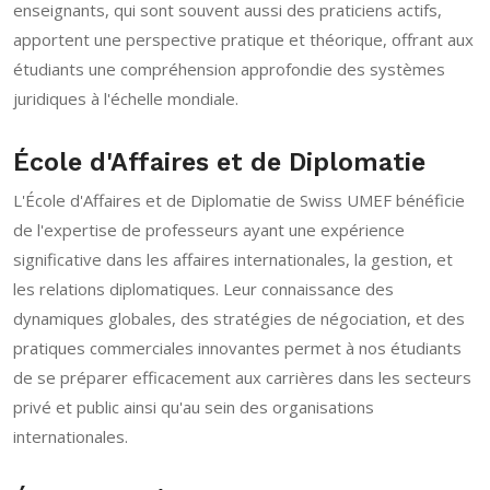
enseignants, qui sont souvent aussi des praticiens actifs,
apportent une perspective pratique et théorique, offrant aux
étudiants une compréhension approfondie des systèmes
juridiques à l'échelle mondiale.
École d'Affaires et de Diplomatie
L'École d'Affaires et de Diplomatie de Swiss UMEF bénéficie
de l'expertise de professeurs ayant une expérience
significative dans les affaires internationales, la gestion, et
les relations diplomatiques. Leur connaissance des
dynamiques globales, des stratégies de négociation, et des
pratiques commerciales innovantes permet à nos étudiants
de se préparer efficacement aux carrières dans les secteurs
privé et public ainsi qu'au sein des organisations
internationales.