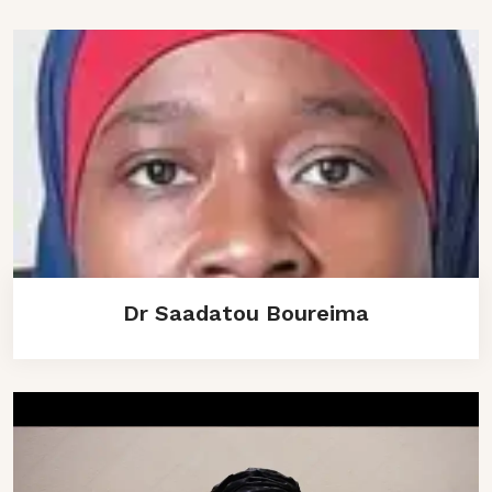
Dr Saadatou Boureima