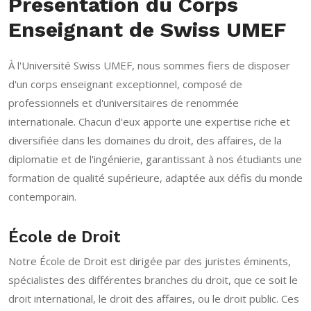
Présentation du Corps
Enseignant de Swiss UMEF
À l'Université Swiss UMEF, nous sommes fiers de disposer
d'un corps enseignant exceptionnel, composé de
professionnels et d'universitaires de renommée
internationale. Chacun d'eux apporte une expertise riche et
diversifiée dans les domaines du droit, des affaires, de la
diplomatie et de l'ingénierie, garantissant à nos étudiants une
formation de qualité supérieure, adaptée aux défis du monde
contemporain.
École de Droit
Notre École de Droit est dirigée par des juristes éminents,
spécialistes des différentes branches du droit, que ce soit le
droit international, le droit des affaires, ou le droit public. Ces