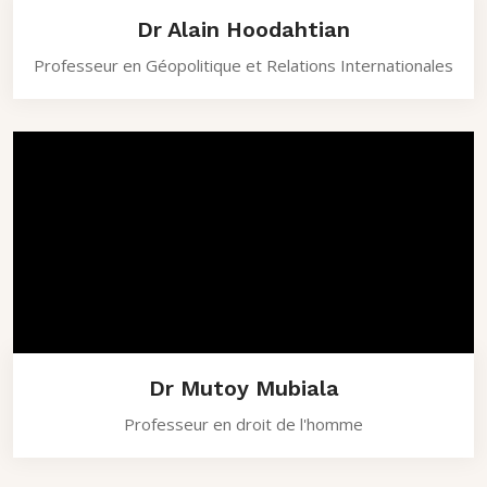
Dr Alain Hoodahtian
Professeur en Géopolitique et Relations Internationales
Dr Mutoy Mubiala
Professeur en droit de l'homme