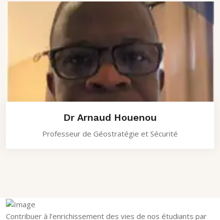
Dr Arnaud Houenou
Professeur de Géostratégie et Sécurité
Contribuer à l’enrichissement des vies de nos étudiants par