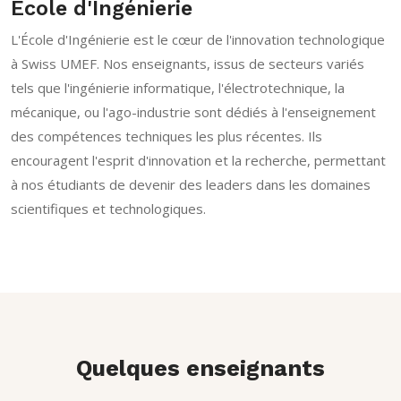
École d'Ingénierie
L'École d'Ingénierie est le cœur de l'innovation technologique
à Swiss UMEF. Nos enseignants, issus de secteurs variés
tels que l'ingénierie informatique, l'électrotechnique, la
mécanique, ou l'ago-industrie sont dédiés à l'enseignement
des compétences techniques les plus récentes. Ils
encouragent l'esprit d'innovation et la recherche, permettant
à nos étudiants de devenir des leaders dans les domaines
scientifiques et technologiques.
Quelques enseignants