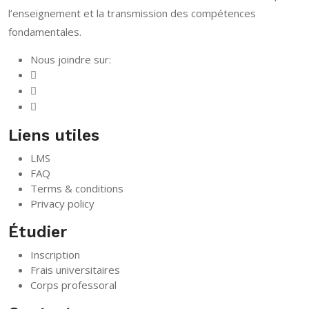
l’enseignement et la transmission des compétences
fondamentales.
Nous joindre sur:
Liens utiles
LMS
FAQ
Terms & conditions
Privacy policy
Étudier
Inscription
Frais universitaires
Corps professoral