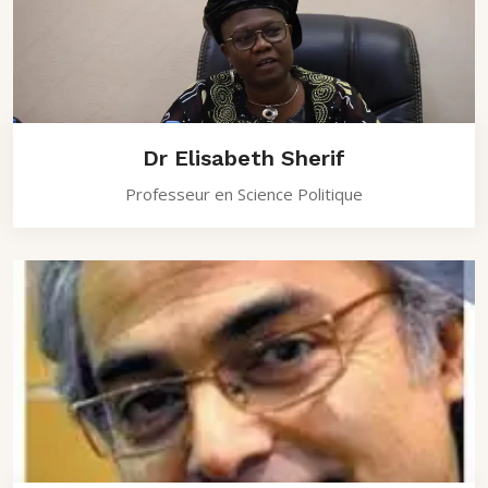
Dr Elisabeth Sherif
Professeur en Science Politique