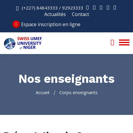
(+227) 84843333 / 92923333
Actualités
Contact
Espace inscription en ligne
Nos enseignants
Accueil
Corps enseignants