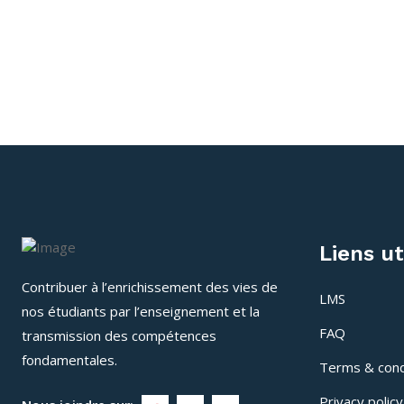
Liens ut
Contribuer à l’enrichissement des vies de
LMS
nos étudiants par l’enseignement et la
FAQ
transmission des compétences
fondamentales.
Terms & cond
Privacy policy