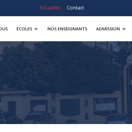
Actualités
Contact
OUS
ÉCOLES
NOS ENSEIGNANTS
ADMISSION