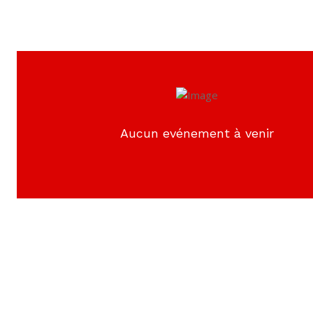
Aucun evénement à venir