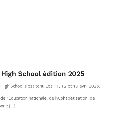
High School édition 2025
High School s'est tenu Les 11, 12 et 19 avril 2025.
de l’Éducation nationale, de l’Alphabétisation, de
onne […]