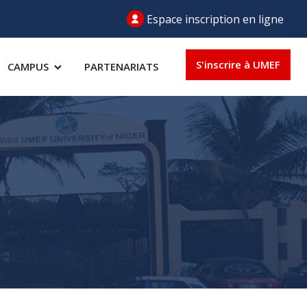
Espace inscription en ligne
S'inscrire à UMEF
CAMPUS
PARTENARIATS