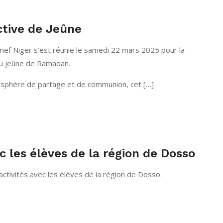
ctive de Jeûne
f Niger s’est réunie le samedi 22 mars 2025 pour la
du jeûne de Ramadan.
sphère de partage et de communion, cet […]
 les élèves de la région de Dosso
activités avec les élèves de la région de Dosso.